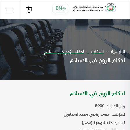
EN
الرئيسية
المكتبة
احكام الزوج في الاسلام
احكام الزوج في الاسلام
احكام الزوج في الاسلام
رقم الكتاب:
5292
المؤلف:
محمد رشدى محمد اسماعيل
الناشر:
مكتبة وهبة [مصر]