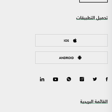
تحميل التطبيقات
IOS
ANDROID
القائمة البريدية