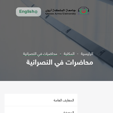
English
الرئيسية
المكتبة
محاضرات في النصرانية
محاضرات في النصرانية
المعارف العامة
المعرفة