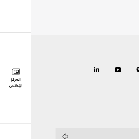
المركز
الإعلامي