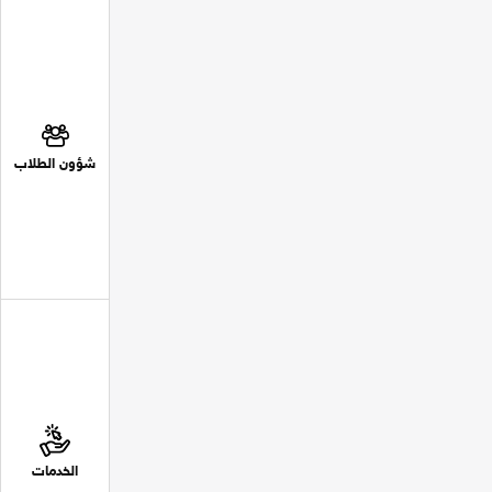
شؤون الطلاب
الخدمات