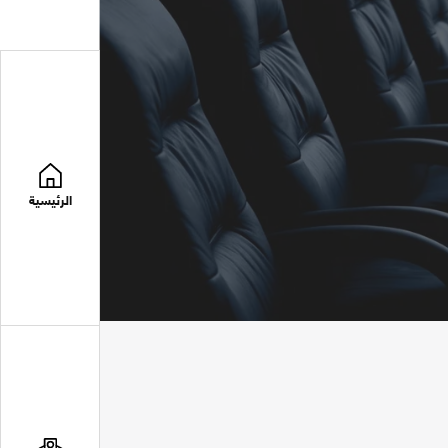
الرئيسية