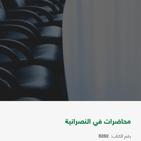
محاضرات في النصرانية
رقم الكتاب:
5282