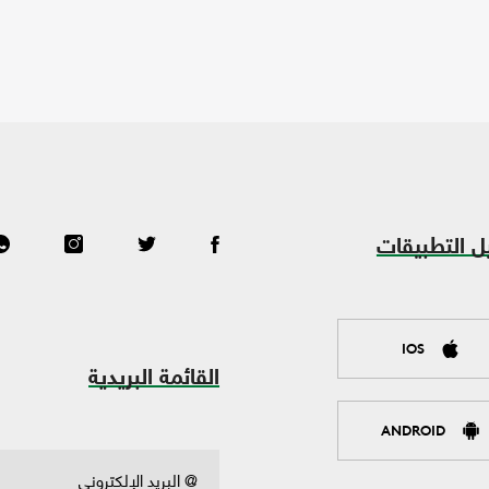
ل التطبيقات
IOS
القائمة البريدية
ANDROID