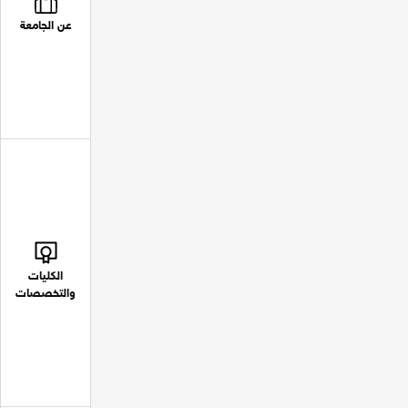
عن الجامعة
الكليات
والتخصصات