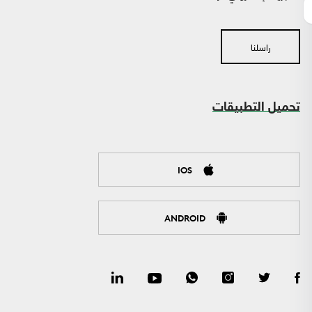
راسلنا
تحميل التطبيقات
IOS
ANDROID