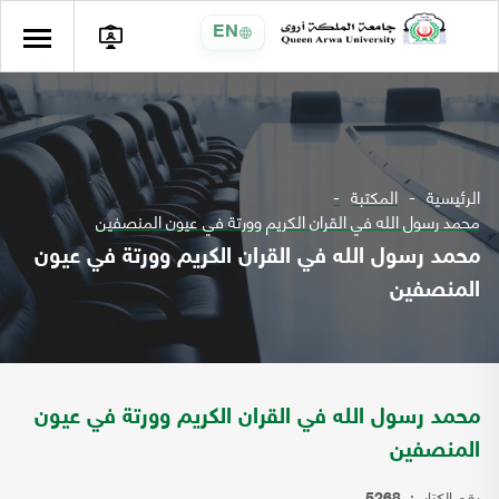
EN
الرئيسية
المكتبة
محمد رسول الله في القران الكريم وورتة في عيون المنصفين
محمد رسول الله في القران الكريم وورتة في عيون
المنصفين
محمد رسول الله في القران الكريم وورتة في عيون
المنصفين
رقم الكتاب: