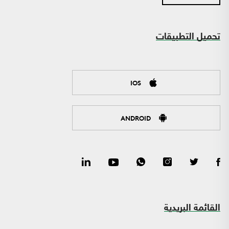
تحميل التطبيقات
IOS
ANDROID
القائمة البريدية