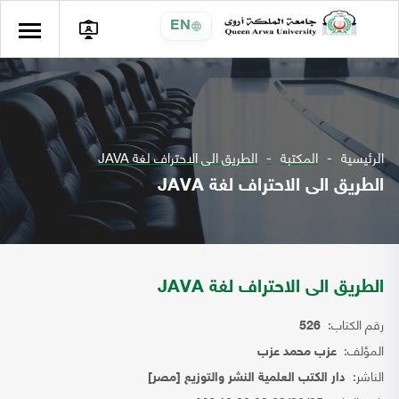
EN
الرئيسية
المكتبة
الطريق الى الاحتراف لغة JAVA
الطريق الى الاحتراف لغة JAVA
الطريق الى الاحتراف لغة JAVA
رقم الكتاب:
526
المؤلف:
عزب محمد عزب
الناشر:
دار الكتب العلمية النشر والتوزيع [مصر]