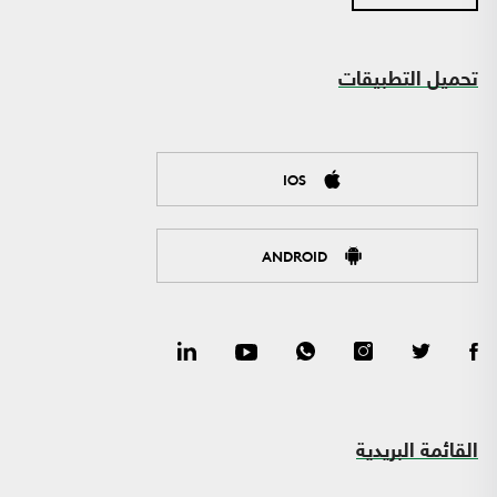
تحميل التطبيقات
IOS
ANDROID
القائمة البريدية