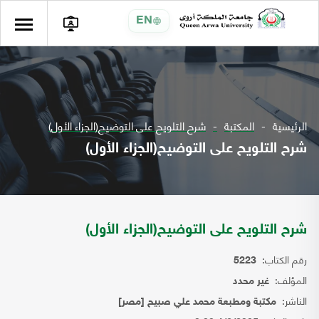
EN
الرئيسية
المكتبة
شرح التلويح على التوضيح(الجزاء الأول)
شرح التلويح على التوضيح(الجزاء الأول)
شرح التلويح على التوضيح(الجزاء الأول)
رقم الكتاب:
5223
المؤلف:
غير محدد
الناشر:
مكتبة ومطبعة محمد علي صبيح [مصر]