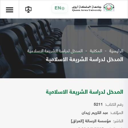
EN
الرئيسية
المكتبة
المدخل لدراسة الشريعة الاسلامية
المدخل لدراسة الشريعة الاسلامية
المدخل لدراسة الشريعة الاسلامية
رقم الكتاب:
5211
المؤلف:
عبد الكريم زيدان
الناشر:
مؤسسة الرسالة [العراق]