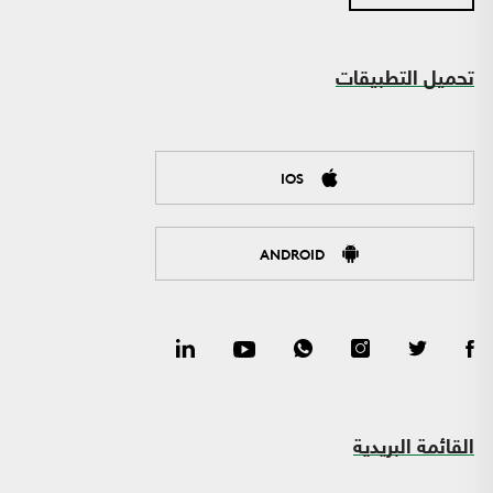
تحميل التطبيقات
IOS
ANDROID
القائمة البريدية