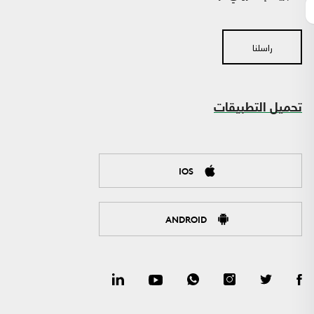
راسلنا
تحميل التطبيقات
IOS
ANDROID