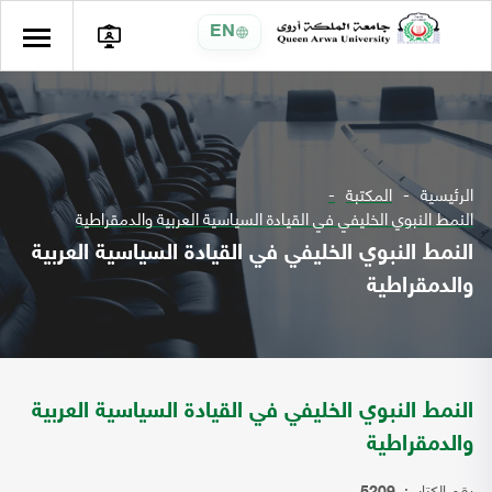
EN
الرئيسية
المكتبة
النمط النبوي الخليفي في القيادة السياسية العربية والدمقراطية
النمط النبوي الخليفي في القيادة السياسية العربية
والدمقراطية
النمط النبوي الخليفي في القيادة السياسية العربية
والدمقراطية
رقم الكتاب: