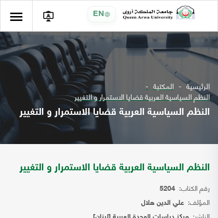
EN
الرئيسية
المكتبة
النظم السياسية العربية قضايا الاستمرار و التغيير
النظم السياسية العربية قضايا الاستمرار و التغيير
النظم السياسية العربية قضايا الاستمرار و التغيير
رقم الكتاب:
5204
المؤلف:
علي الدين هلال
الناشر:
مركز دراسات الوحدة العربية [لبنان]