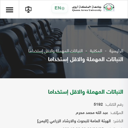
EN
الرئيسية
المكتبة
النباتات المهملة والاقل إستخداما
النباتات المهملة والاقل إستخداما
النباتات المهملة والاقل إستخداما
رقم الكتاب:
5192
المؤلف:
عبد الله محمد محرم
الناشر:
الهيئة العامة للبحوث والارشاد الزراعي [اليمن]