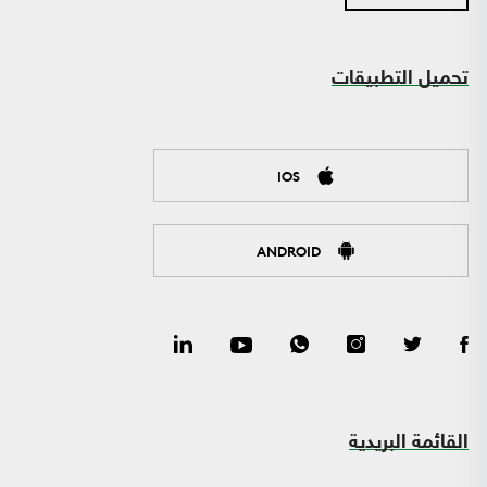
تحميل التطبيقات
IOS
ANDROID
القائمة البريدية