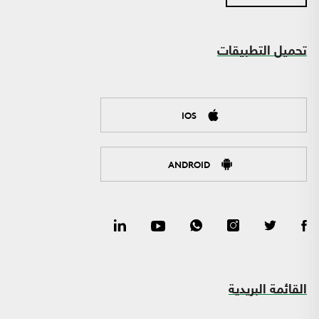
تحميل التطبيقات
IOS
ANDROID
القائمة البريدية