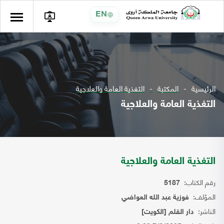
EN
الرئيسية
المكتبة
التغذية العامة والعلاجية
التغذية العامة والعلاجية
التغذية العامة والعلاجية
رقم الكتاب:
5187
المؤلف:
فوزية عبد الله العواضي
الناشر:
دار القلم [الكويت]