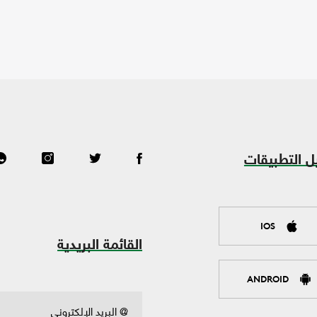
ل التطبيقات
IOS
القائمة البريدية
ANDROID