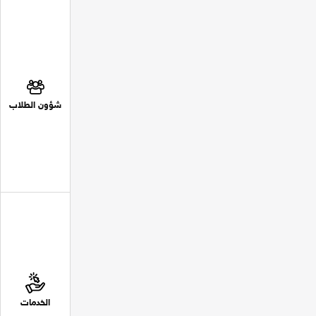
شؤون الطلاب
الخدمات