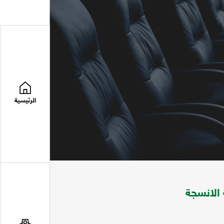
الرئيسية