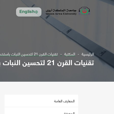
English
الرئيسية
المكتبة
تقنيات القرن 21 لتحسين النبات باستخدام زراعة الانسجة
تقنيات القرن 21 لتحسين النبات باستخدام زراعة الانسجة
المعارف العامة
المعرفة