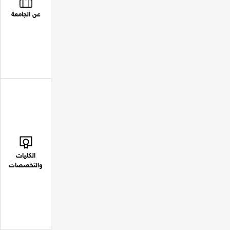
عن الجامعة
الكليات
والتخصصات