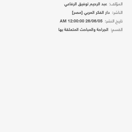
المؤلف:
عبد الرحيم توفيق الرفاعي
الناشر:
دار الفكر العربي [مصر]
تاريخ النشر:
26/06/05 12:00:00 AM
القسم:
الجراحة والمباحث المتعلقة بها