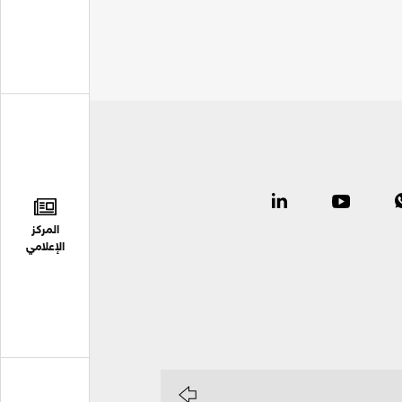
المركز
الإعلامي