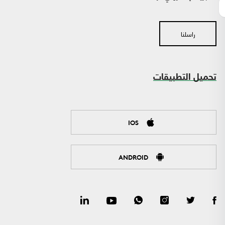
راسلنا
تحميل التطبيقات
IOS
ANDROID