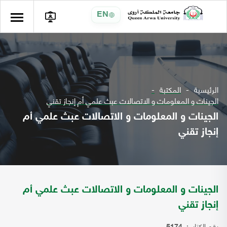
EN
الرئيسية
المكتبة
الجينات و المعلومات و الاتصالات عبث علمي أم إنجاز تقني
الجينات و المعلومات و الاتصالات عبث علمي أم
إنجاز تقني
الجينات و المعلومات و الاتصالات عبث علمي أم
إنجاز تقني
رقم الكتاب: