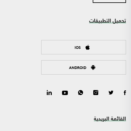
تحميل التطبيقات
IOS
ANDROID
القائمة البريدية