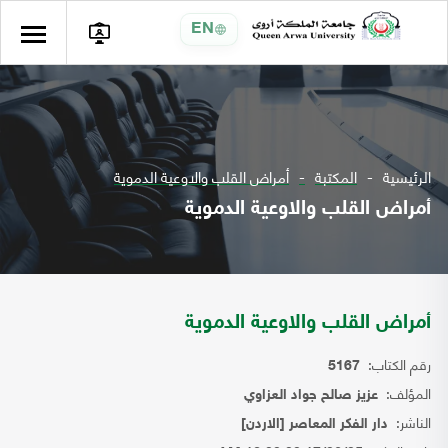
EN
الرئيسية
المكتبة
أمراض القلب والاوعية الدموية
أمراض القلب والاوعية الدموية
أمراض القلب والاوعية الدموية
رقم الكتاب:
5167
المؤلف:
عزيز صالح جواد العزاوي
الناشر:
دار الفكر المعاصر [الاردن]