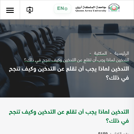
EN
الرئيسية
المكتبة
التدخين لماذا يجب أن تقلع عن التدخين وكيف تنجح في ذلك؟
التدخين لماذا يجب أن تقلع عن التدخين وكيف تنجح
في ذلك؟
التدخين لماذا يجب أن تقلع عن التدخين وكيف تنجح
في ذلك؟
رقم الكتاب: