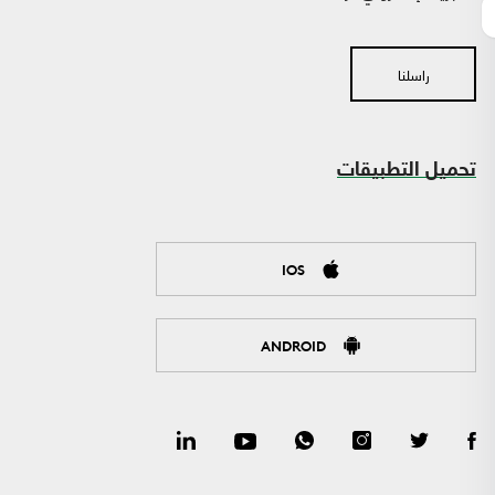
راسلنا
تحميل التطبيقات
IOS
ANDROID