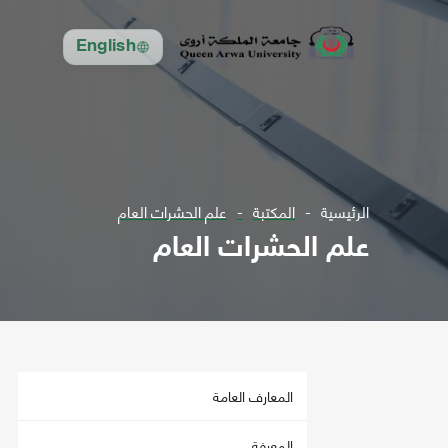
English
الرئيسية
المكتبة
علم الحشرات العام
علم الحشرات العام
المعارف العامة
المعرفة