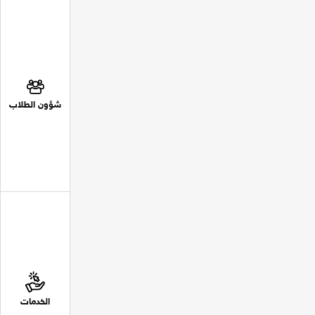
شؤون الطلاب
الخدمات