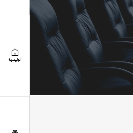
الرئيسية