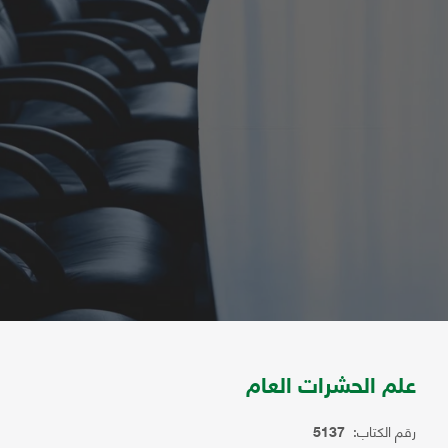
علم الحشرات العام
رقم الكتاب:
5137