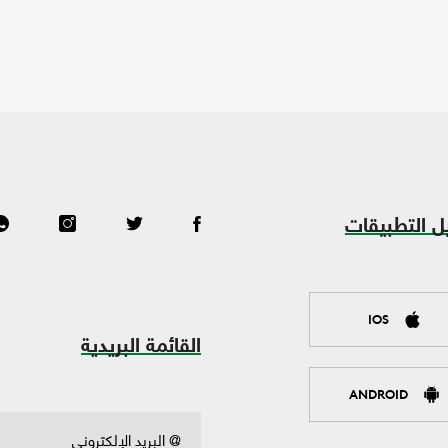
ل التطبيقات
IOS
القائمة البريدية
ANDROID