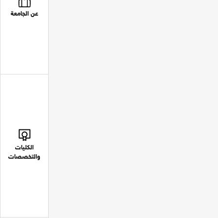
عن الجامعة
الكليات
والتخصصات