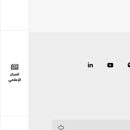
المركز
الإعلامي