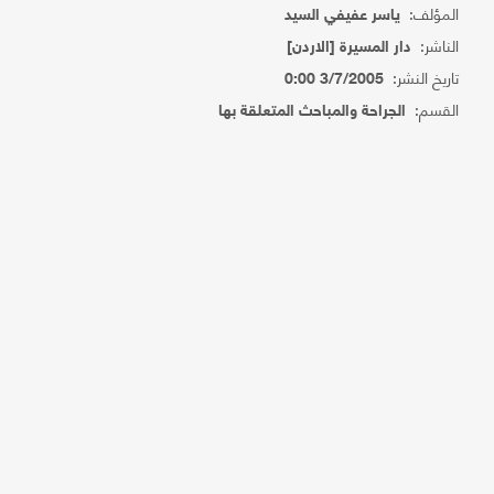
المؤلف:
ياسر عفيفي السيد
الناشر:
دار المسيرة [الاردن]
تاريخ النشر:
3/7/2005 0:00
القسم:
الجراحة والمباحث المتعلقة بها