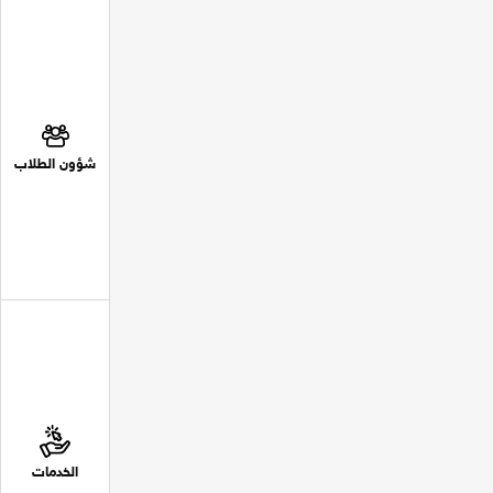
شؤون الطلاب
الخدمات