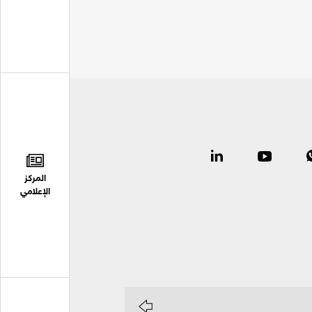
المركز
الإعلامي