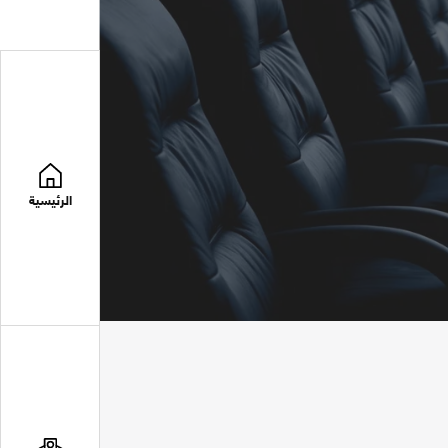
الرئيسية