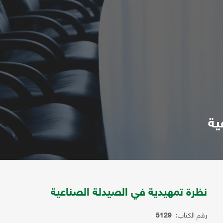
ية
نظرة تمهيدية في الصيدلة الصناعية
رقم الكتاب:
5129