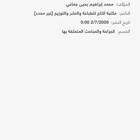
المؤلف:
محمد إبراهيم يحيى جماعي
الناشر:
مكتبة التاج للطباعة والنشر والتوزيع [غير محدد]
تاريخ النشر:
2/7/2005 0:00
القسم:
الجراحة والمباحث المتعلقة بها