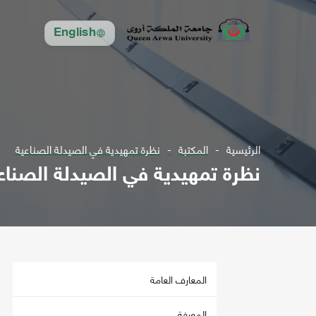
English
الرئيسية
المكتبة
نظرة تمهيدية في الصيدلة الصناعية
نظرة تمهيدية في الصيدلة الصناع
المعارف العامة
المعرفة