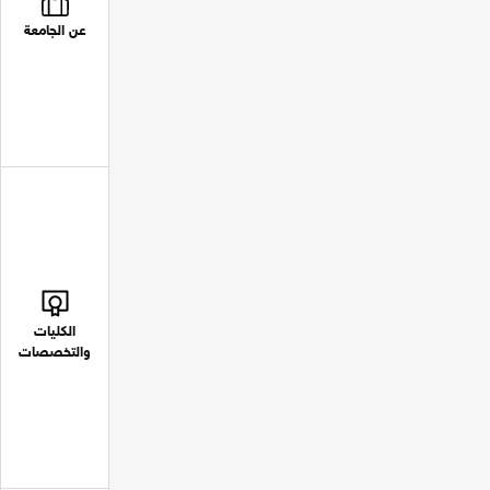
عن الجامعة
الكليات
والتخصصات