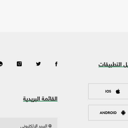
ل التطبيقات
IOS
القائمة البريدية
ANDROID