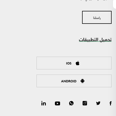
راسلنا
تحميل التطبيقات
IOS
ANDROID