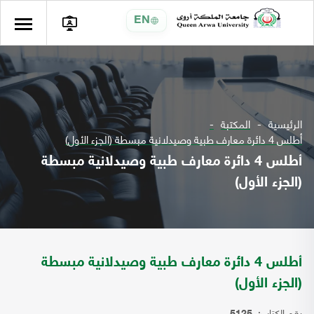
EN
الرئيسية
المكتبة
أطلس 4 دائرة معارف طبية وصيدلانية مبسطة (الجزء الأول)
أطلس 4 دائرة معارف طبية وصيدلانية مبسطة
(الجزء الأول)
أطلس 4 دائرة معارف طبية وصيدلانية مبسطة
(الجزء الأول)
رقم الكتاب: