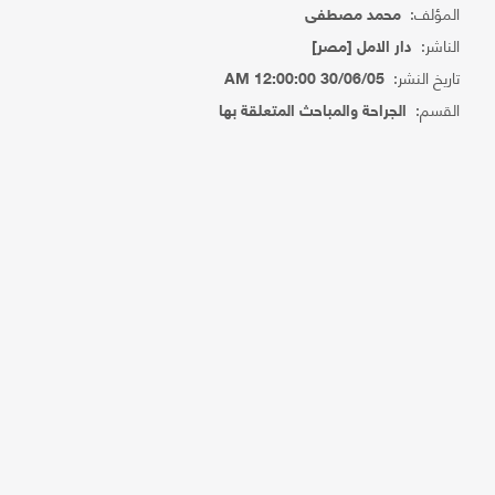
المؤلف:
محمد مصطفى
الناشر:
دار الامل [مصر]
تاريخ النشر:
30/06/05 12:00:00 AM
القسم:
الجراحة والمباحث المتعلقة بها