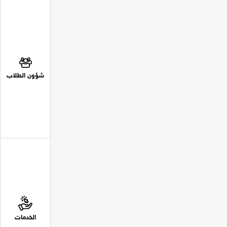
شؤون الطلاب
الخدمات