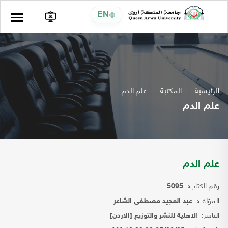
EN
الرئيسية
المكتبة
علم الدم
علم الدم
علم الدم
رقم الكتاب:
5095
المؤلف:
عبد المجيد مصطفى الشاعر
الناشر:
الاهلية للنشر والتوزيع [الاردن]