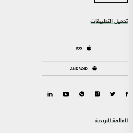
تحميل التطبيقات
IOS
ANDROID
القائمة البريدية