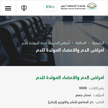
EN
الرئيسية
المكتبة
أمراض الدم والاعضاء المولدة للدم
أمراض الدم والاعضاء المولدة للدم
أمراض الدم والاعضاء المولدة للدم
رقم الكتاب:
5089
المؤلف:
غسان جعفر
الناشر:
دار المناهج للنشر والتوزيع [لبنان]