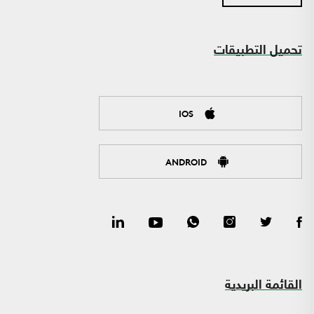
تحميل التطبيقات
IOS
ANDROID
القائمة البريدية