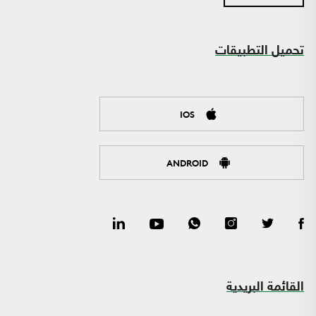
تحميل التطبيقات
IOS
ANDROID
القائمة البريدية