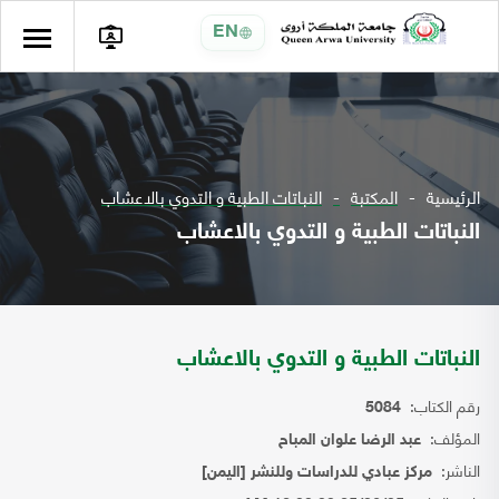
EN
الرئيسية
المكتبة
النباتات الطبية و التدوي بالاعشاب
النباتات الطبية و التدوي بالاعشاب
النباتات الطبية و التدوي بالاعشاب
رقم الكتاب:
5084
المؤلف:
عبد الرضا علوان المباح
الناشر:
مركز عبادي للدراسات وللنشر [اليمن]