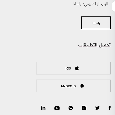
البريد الإلكتروني:
راسلنا
راسلنا
تحميل التطبيقات
IOS
ANDROID