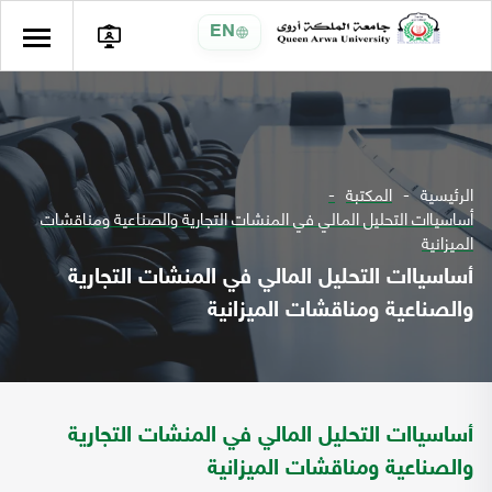
EN
الرئيسية
المكتبة
أساسياات التحليل المالي في المنشات التجارية والصناعية ومناقشات
الميزانية
أساسياات التحليل المالي في المنشات التجارية
والصناعية ومناقشات الميزانية
أساسياات التحليل المالي في المنشات التجارية
والصناعية ومناقشات الميزانية