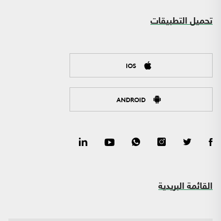
تحميل التطبيقات
IOS
ANDROID
القائمة البريدية