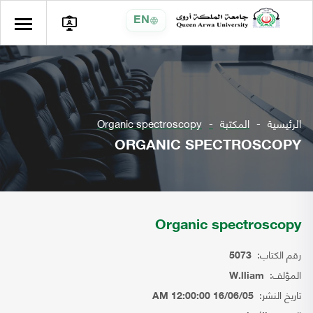
EN
الرئيسية
المكتبة
Organic spectroscopy
ORGANIC SPECTROSCOPY
Organic spectroscopy
رقم الكتاب:
5073
المؤلف:
W.lliam
تاريخ النشر:
16/06/05 12:00:00 AM