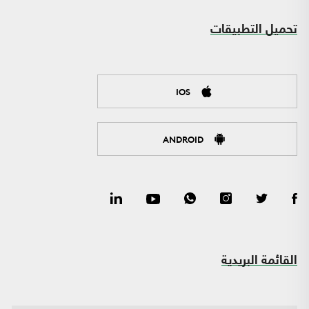
تحميل التطبيقات
IOS
ANDROID
القائمة البريدية