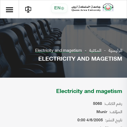
EN
الرئيسية
المكتبة
Electricity and magetism
ELECTRICITY AND MAGETISM
Electricity and magetism
رقم الكتاب:
5068
المؤلف:
Munir
تاريخ النشر:
4/6/2005 0:00