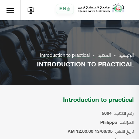
EN
الرئيسية
المكتبة
Introduction to practical
INTRODUCTION TO PRACTICAL
Introduction to practical
رقم الكتاب:
5064
المؤلف:
Philippa
تاريخ النشر:
13/06/05 12:00:00 AM