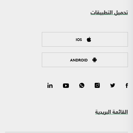
تحميل التطبيقات
IOS
ANDROID
القائمة البريدية