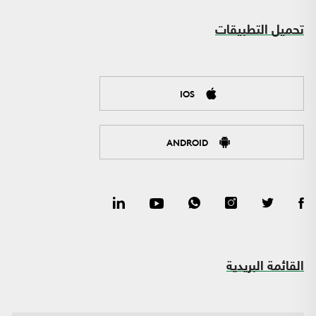
تحميل التطبيقات
IOS
ANDROID
القائمة البريدية