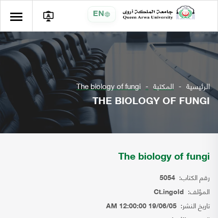
EN
الرئيسية
المكتبة
The biology of fungi
THE BIOLOGY OF FUNGI
The biology of fungi
رقم الكتاب:
5054
المؤلف:
Ct.ingold
تاريخ النشر:
19/06/05 12:00:00 AM