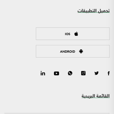
تحميل التطبيقات
IOS
ANDROID
القائمة البريدية