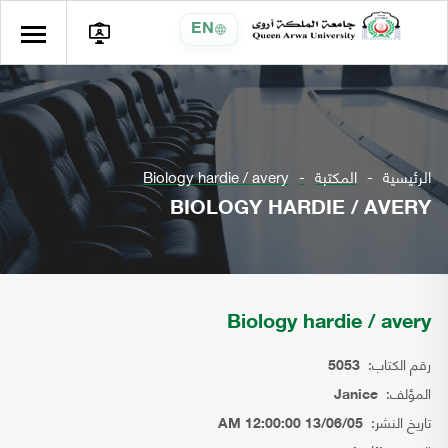
EN
الرئيسية
المكتبة
Biology hardie / avery
BIOLOGY HARDIE / AVERY
Biology hardie / avery
رقم الكتاب:
5053
المؤلف:
Janice
تاريخ النشر:
13/06/05 12:00:00 AM