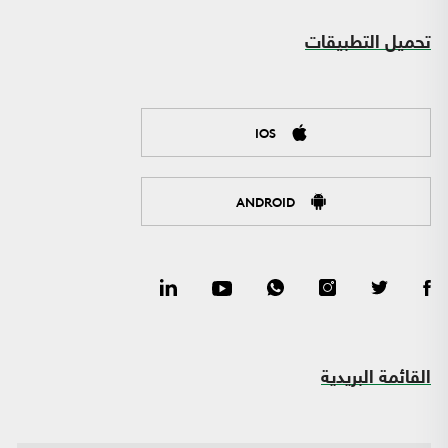
تحميل التطبيقات
IOS
ANDROID
القائمة البريدية