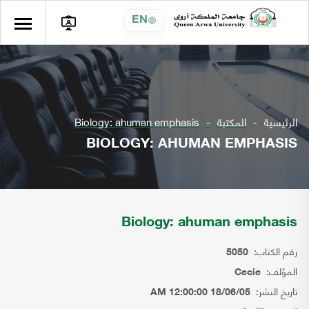
EN
الرئيسية
المكتبة
Biology: ahuman emphasis
BIOLOGY: AHUMAN EMPHASIS
Biology: ahuman emphasis
رقم الكتاب:
5050
المؤلف:
Cecie
تاريخ النشر:
18/06/05 12:00:00 AM