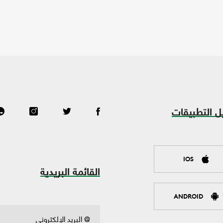
ل التطبيقات
IOS
القائمة البريدية
ANDROID