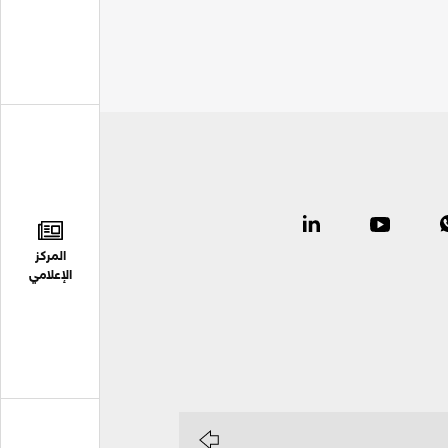
المركز
الإعلامي