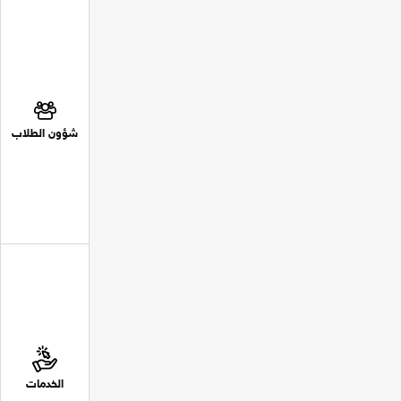
شؤون الطلاب
الخدمات