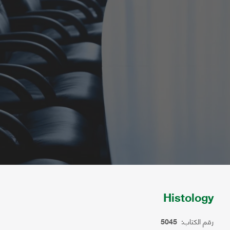
Histology
رقم الكتاب:
5045