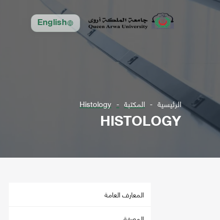
English
الرئيسية
المكتبة
Histology
HISTOLOGY
المعارف العامة
المعرفة