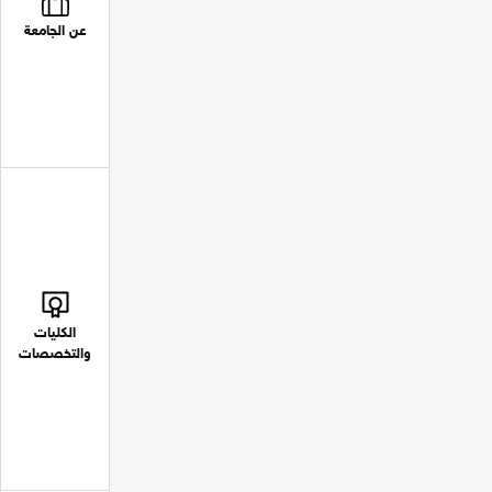
عن الجامعة
الكليات
والتخصصات