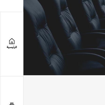
الرئيسية