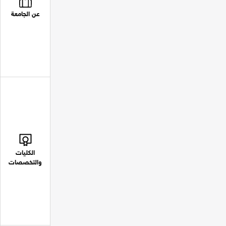
عن الجامعة
الكليات
والتخصصات