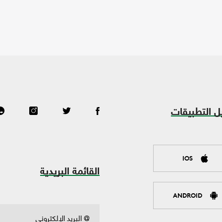
ل التطبيقات
IOS
القائمة البريدية
ANDROID