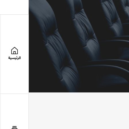
الرئيسية