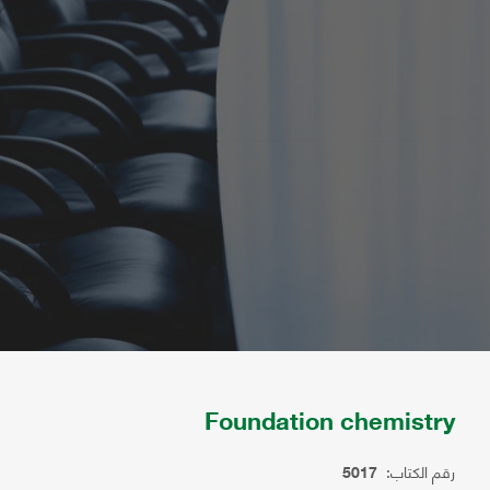
Foundation chemistry
رقم الكتاب:
5017