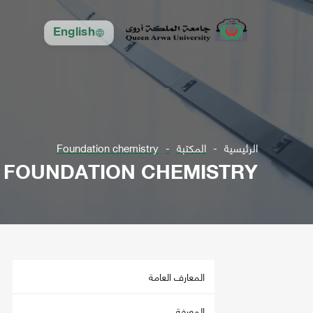
English
الرئيسية
المكتبة
Foundation chemistry
FOUNDATION CHEMISTRY
المعارف العامة
المعرفة