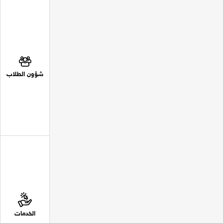
شؤون الطلاب
الخدمات