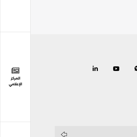
المركز
الإعلامي