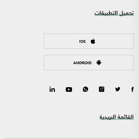
تحميل التطبيقات
IOS
ANDROID
القائمة البريدية