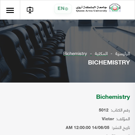
EN
الرئيسية
المكتبة
Bichemistry
BICHEMISTRY
Bichemistry
رقم الكتاب:
5012
المؤلف:
Victor
تاريخ النشر:
14/06/05 12:00:00 AM