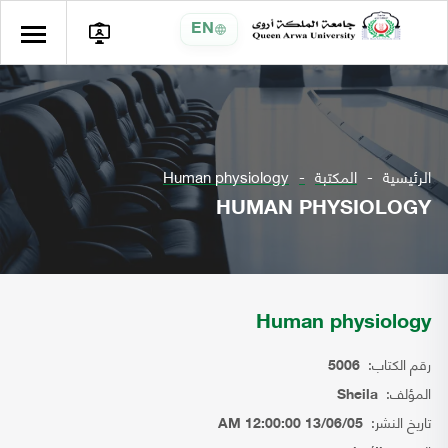
EN
الرئيسية
المكتبة
Human physiology
HUMAN PHYSIOLOGY
Human physiology
رقم الكتاب:
5006
المؤلف:
Sheila
تاريخ النشر:
13/06/05 12:00:00 AM