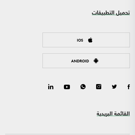
تحميل التطبيقات
IOS
ANDROID
القائمة البريدية