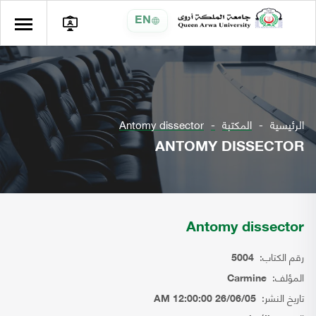
EN
الرئيسية
المكتبة
Antomy dissector
ANTOMY DISSECTOR
Antomy dissector
رقم الكتاب:
5004
المؤلف:
Carmine
تاريخ النشر:
26/06/05 12:00:00 AM