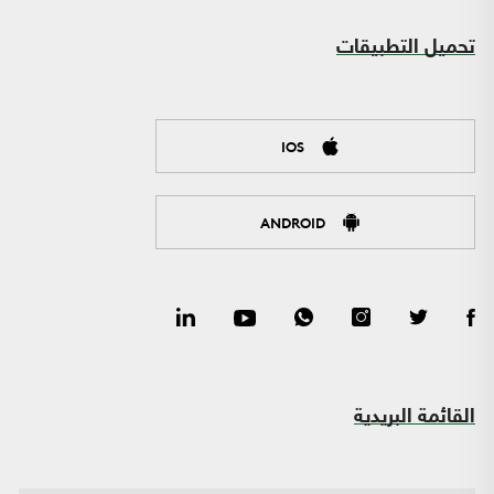
تحميل التطبيقات
IOS
ANDROID
القائمة البريدية