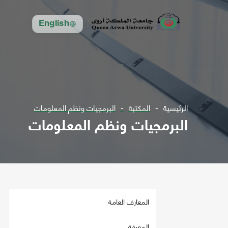
English
الرئيسية
المكتبة
البرمجيات ونظم المعلومات
البرمجيات ونظم المعلومات
المعارف العامة
المعرفة