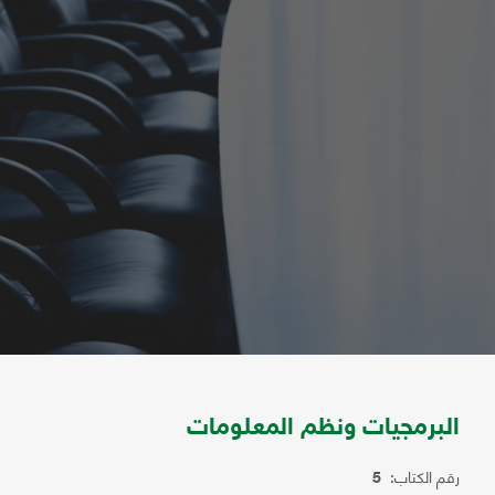
البرمجيات ونظم المعلومات
رقم الكتاب:
5