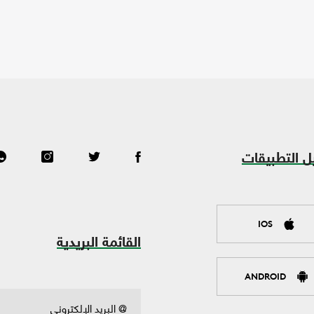
ل التطبيقات
IOS
القائمة البريدية
ANDROID