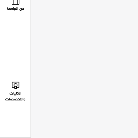
عن الجامعة
الكليات
والتخصصات