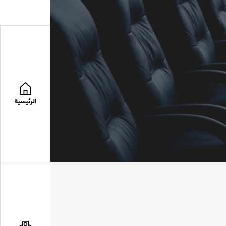
الرئيسية