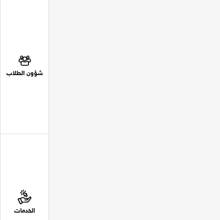
شؤون الطلاب
الخدمات