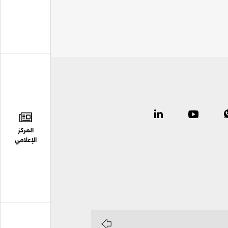
المركز
الإعلامي