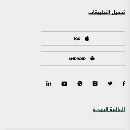
تحميل التطبيقات
IOS
ANDROID
القائمة البريدية