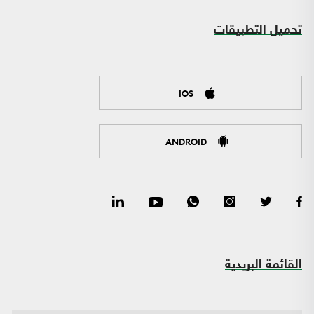
تحميل التطبيقات
IOS
ANDROID
القائمة البريدية