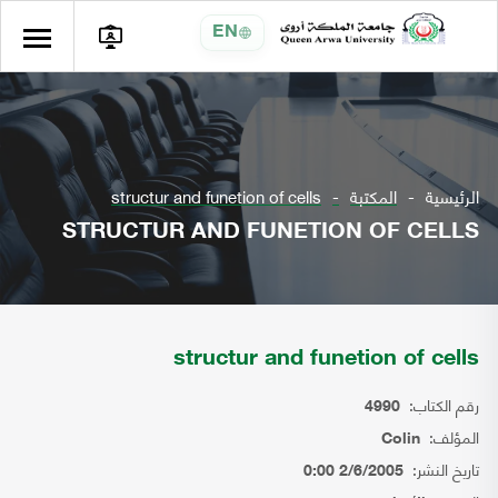
EN
الرئيسية
المكتبة
structur and funetion of cells
STRUCTUR AND FUNETION OF CELLS
structur and funetion of cells
رقم الكتاب:
4990
المؤلف:
Colin
تاريخ النشر:
2/6/2005 0:00