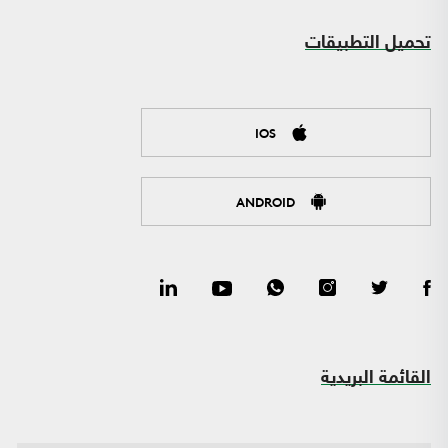
تحميل التطبيقات
IOS
ANDROID
القائمة البريدية