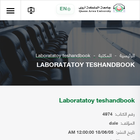
EN
الرئيسية
المكتبة
Laboratatoy teshandbook
LABORATATOY TESHANDBOOK
Laboratatoy teshandbook
رقم الكتاب:
4974
المؤلف:
dale
تاريخ النشر:
18/06/05 12:00:00 AM