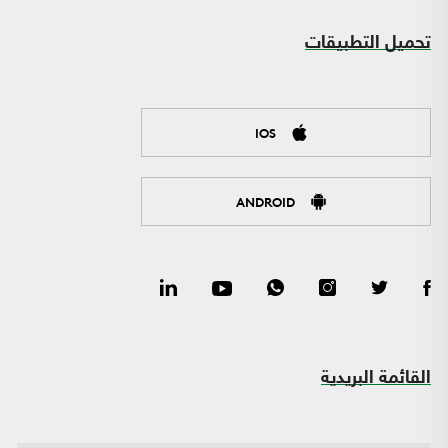
تحميل التطبيقات
IOS
ANDROID
القائمة البريدية