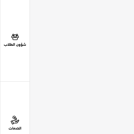
شؤون الطلاب
الخدمات