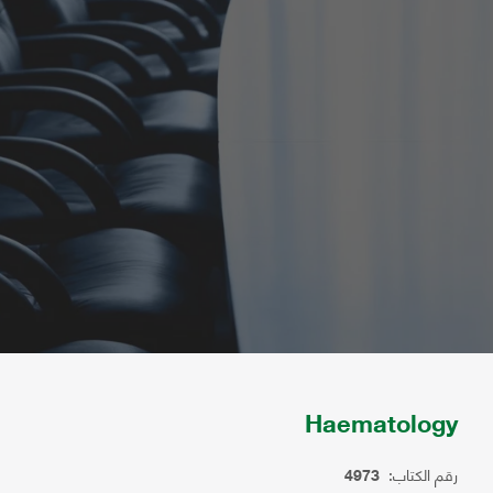
Haematology
رقم الكتاب:
4973