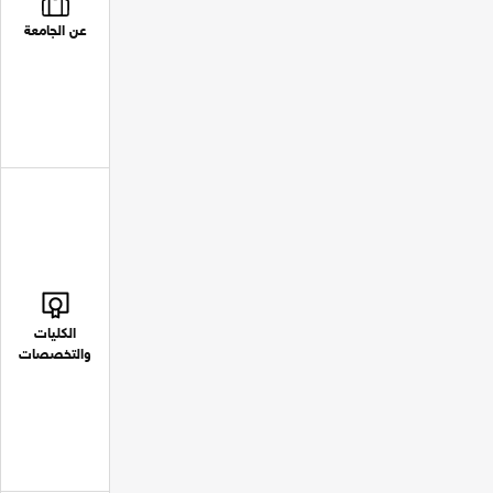
عن الجامعة
الكليات
والتخصصات