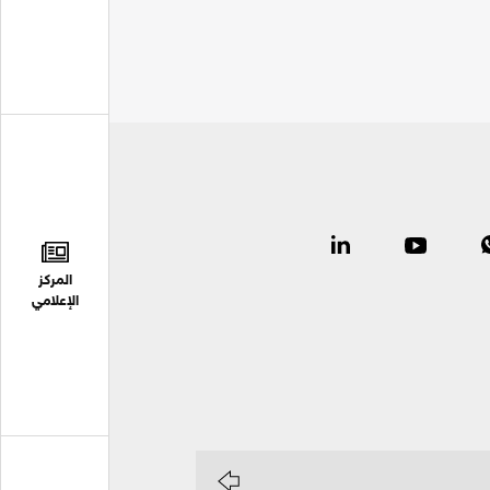
المركز
الإعلامي