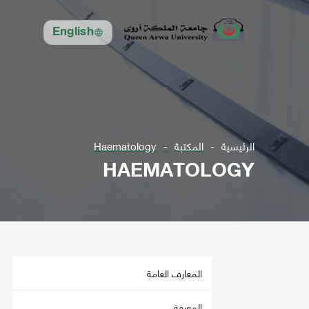
English
الرئيسية
المكتبة
Haematology
HAEMATOLOGY
المعارف العامة
المعرفة