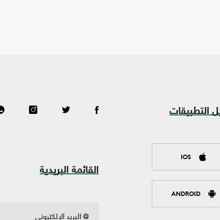
ل التطبيقات
IOS
القائمة البريدية
ANDROID