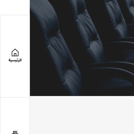
الرئيسية