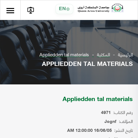
EN
الرئيسية
المكتبة
Appliedden tal materials
APPLIEDDEN TAL MATERIALS
Appliedden tal materials
رقم الكتاب:
4971
المؤلف:
Jognf
تاريخ النشر:
16/06/05 12:00:00 AM