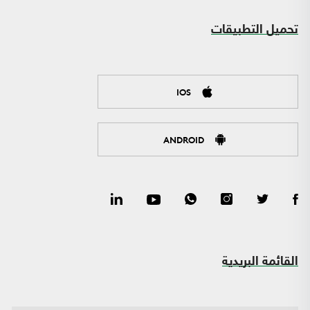
تحميل التطبيقات
IOS
ANDROID
القائمة البريدية