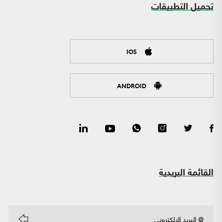
تحميل التطبيقات
IOS
ANDROID
القائمة البريدية