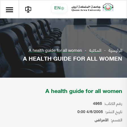
EN
الرئيسية
المكتبة
A health guide for all women
A HEALTH GUIDE FOR ALL WOMEN
A health guide for all women
رقم الكتاب:
4965
تاريخ النشر:
4/6/2005 0:00
القسم:
الأمراض