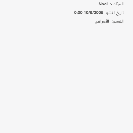
المؤلف:
Noel
تاريخ النشر:
10/6/2005 0:00
القسم:
الأمراض