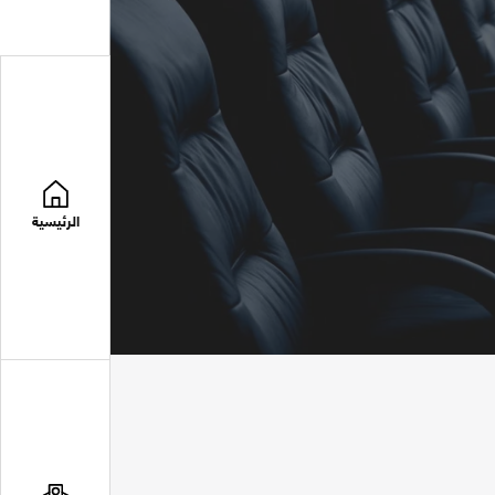
الرئيسية