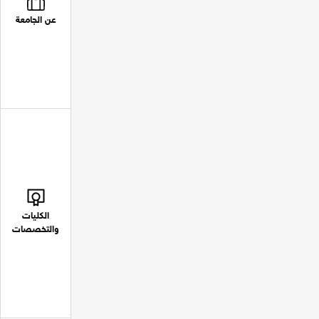
عن الجامعة
الكليات
والتخصصات