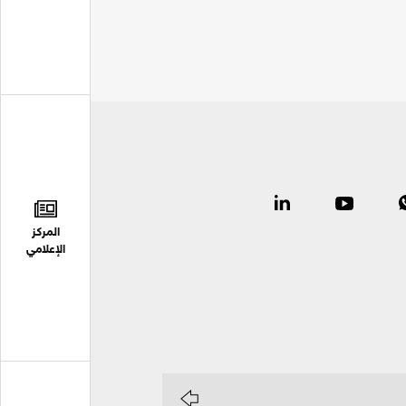
المركز
الإعلامي