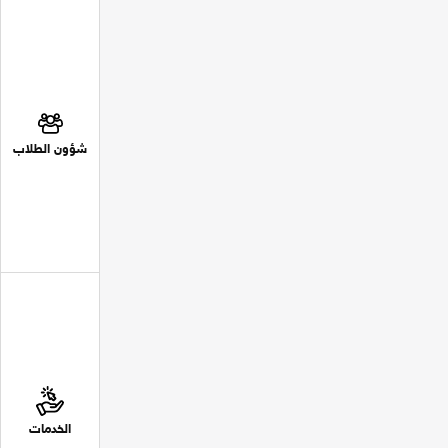
شؤون الطلاب
الخدمات