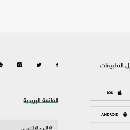
ل التطبيقات
IOS
القائمة البريدية
ANDROID