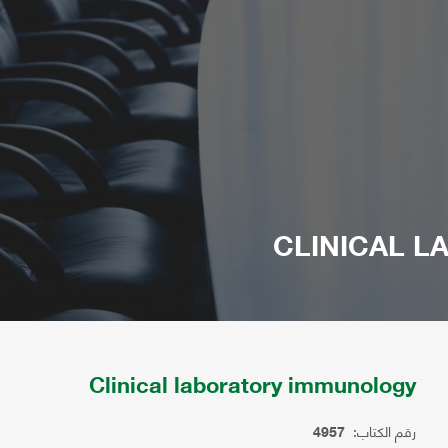
CLINICAL 
Clinical laboratory immunology
رقم الكتاب:
4957