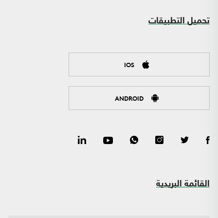
تحميل التطبيقات
IOS
ANDROID
القائمة البريدية