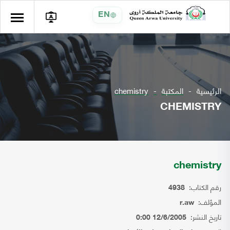
EN
الرئيسية
المكتبة
chemistry
CHEMISTRY
chemistry
رقم الكتاب:
4938
المؤلف:
r.aw
تاريخ النشر:
12/6/2005 0:00