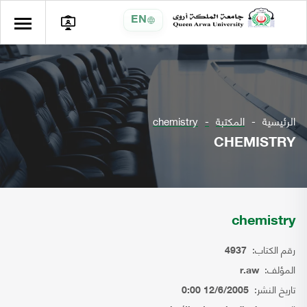
EN
الرئيسية
المكتبة
chemistry
CHEMISTRY
chemistry
رقم الكتاب:
4937
المؤلف:
r.aw
تاريخ النشر:
12/6/2005 0:00