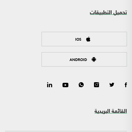
تحميل التطبيقات
IOS
ANDROID
القائمة البريدية