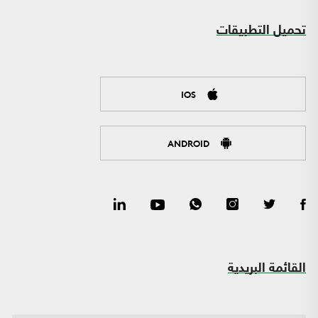
تحميل التطبيقات
IOS
ANDROID
القائمة البريدية