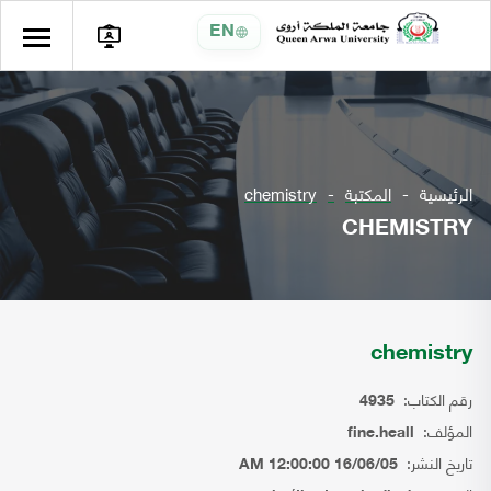
EN
الرئيسية
المكتبة
chemistry
CHEMISTRY
chemistry
رقم الكتاب:
4935
المؤلف:
fine.heall
تاريخ النشر:
16/06/05 12:00:00 AM