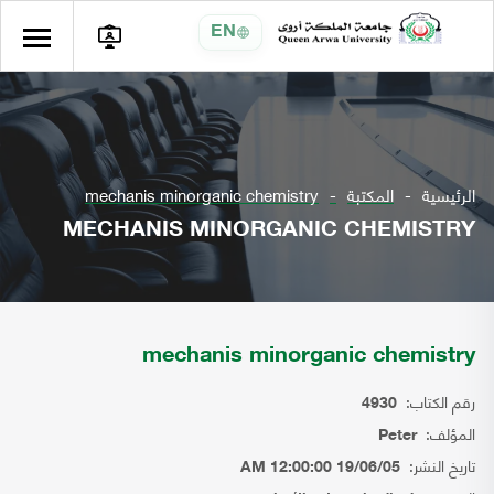
EN
الرئيسية
المكتبة
mechanis minorganic chemistry
MECHANIS MINORGANIC CHEMISTRY
mechanis minorganic chemistry
رقم الكتاب:
4930
المؤلف:
Peter
تاريخ النشر:
19/06/05 12:00:00 AM