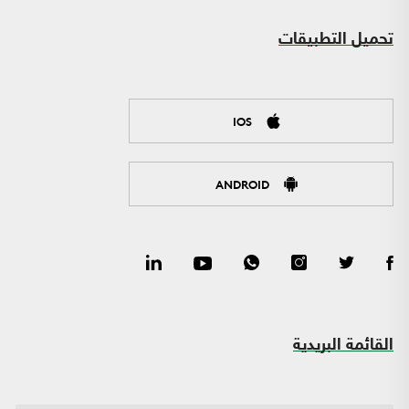
تحميل التطبيقات
IOS
ANDROID
القائمة البريدية