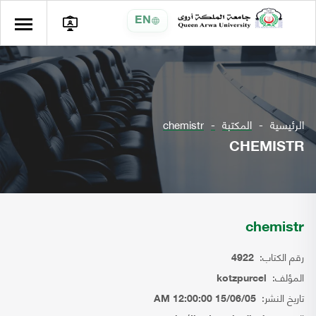
EN
الرئيسية
المكتبة
chemistr
CHEMISTR
chemistr
رقم الكتاب:
4922
المؤلف:
kotzpurcel
تاريخ النشر:
15/06/05 12:00:00 AM