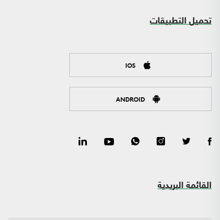
تحميل التطبيقات
IOS
ANDROID
القائمة البريدية