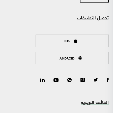
تحميل التطبيقات
IOS
ANDROID
القائمة البريدية