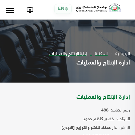
EN
الرئيسية
المكتبة
إدارة الإنتاج والعمليات
إدارة الإنتاج والعمليات
إدارة الإنتاج والعمليات
رقم الكتاب:
488
المؤلف:
خضير كاظم حمود
الناشر:
دار صفاء للنشر والتوزيع [الاردن]