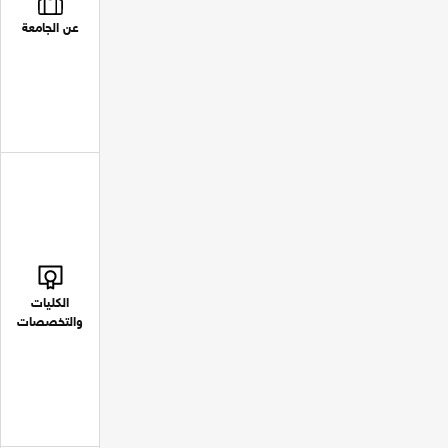
عن الجامعة
الكليات
والتخصصات