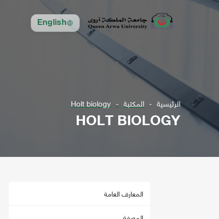
English
الرئيسية
المكتبة
Holt biology
HOLT BIOLOGY
المعارف العامة
المعرفة