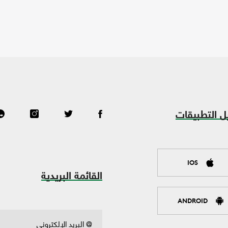
ل التطبيقات
IOS
القائمة البريدية
ANDROID