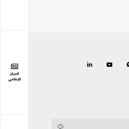
المركز
الإعلامي