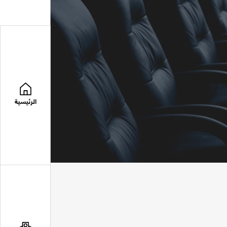
الرئيسية