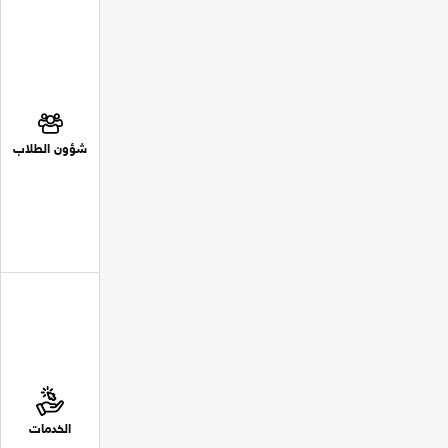
شؤون الطلاب
الخدمات