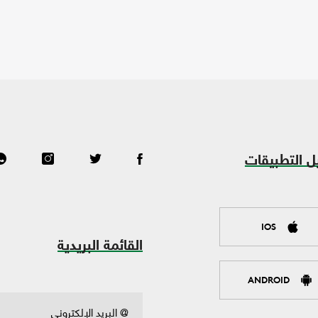
ل التطبيقات
IOS
القائمة البريدية
ANDROID