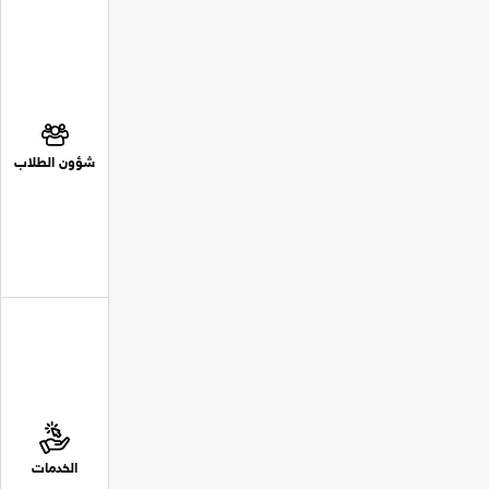
شؤون الطلاب
الخدمات