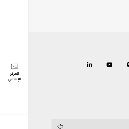
المركز
الإعلامي