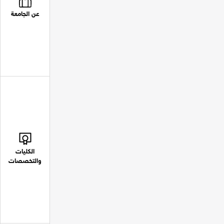
عن الجامعة
الكليات
والتخصصات